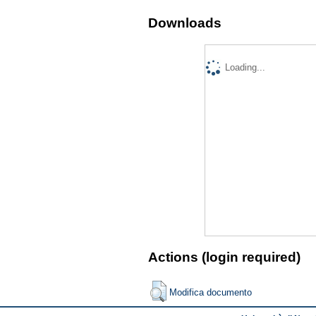
Downloads
Loading...
Actions (login required)
Modifica documento