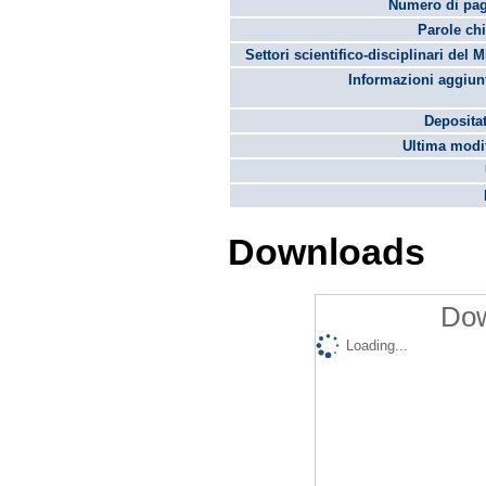
Numero di pag
Parole chi
Settori scientifico-disciplinari del 
Informazioni aggiunt
Depositat
Ultima modif
Downloads
Dow
Loading...