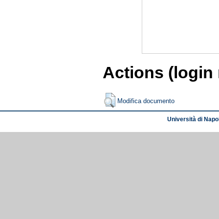
Actions (login
Modifica documento
Università di Napol