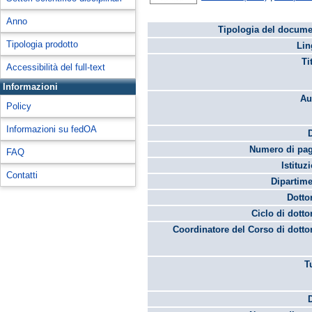
Anno
Tipologia del docume
Tipologia prodotto
Lin
Ti
Accessibilità del full-text
Informazioni
Au
Policy
Informazioni su fedOA
Numero di pag
FAQ
Istituz
Contatti
Dipartime
Dotto
Ciclo di dotto
Coordinatore del Corso di dotto
T