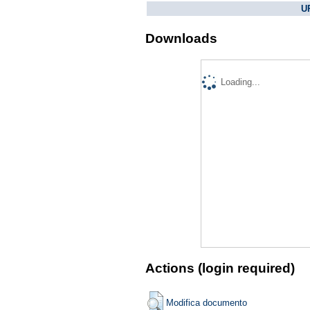
U
Downloads
Loading...
Actions (login required)
Modifica documento