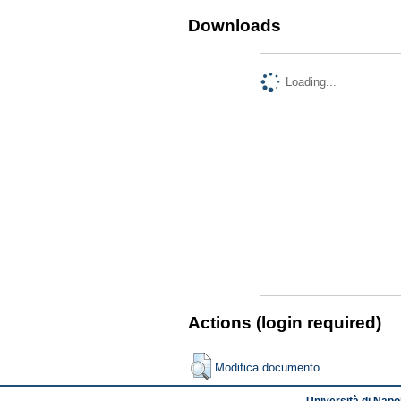
Downloads
Loading...
Actions (login required)
Modifica documento