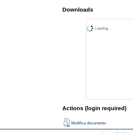
Downloads
Loading...
Actions (login required)
Modifica documento