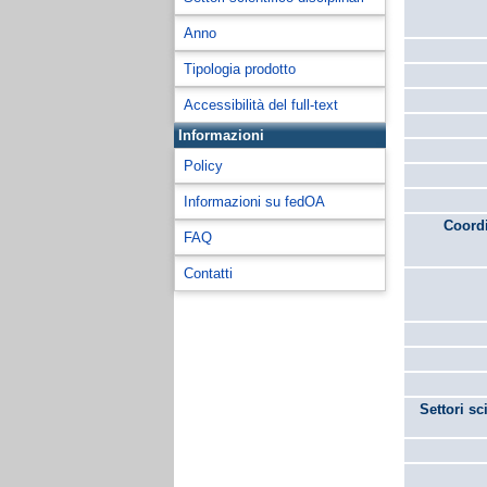
Anno
Tipologia prodotto
Accessibilità del full-text
Informazioni
Policy
Informazioni su fedOA
Coordi
FAQ
Contatti
Settori sc