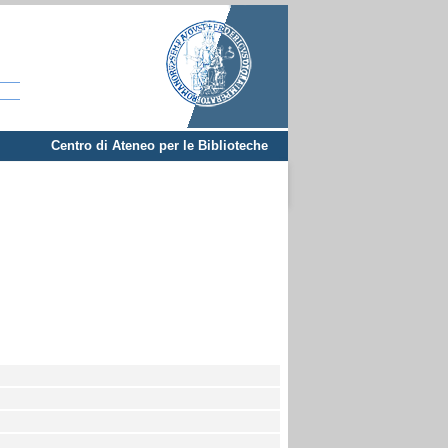
Centro di Ateneo per le Biblioteche