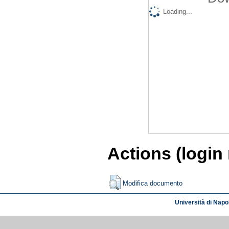
Loading...
Actions (login
Modifica documento
Università di Napol