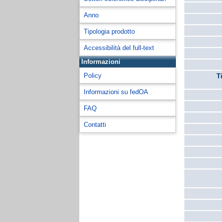
Anno
Tipologia prodotto
Accessibilità del full-text
Informazioni
Policy
T
Informazioni su fedOA
FAQ
Contatti