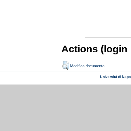
Actions (login
Modifica documento
Università di Napol