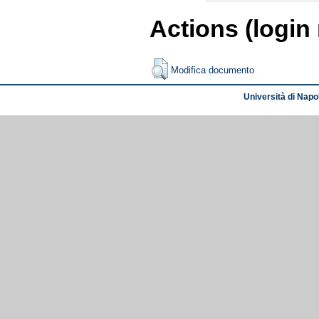
Actions (login
Modifica documento
Università di Napol