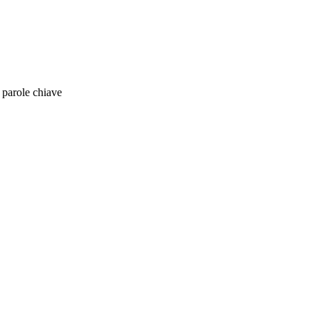
e parole chiave