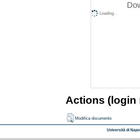
Dow
Loading...
Actions (login
Modifica documento
Università di Napol