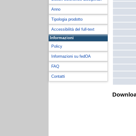
Anno
Tipologia prodotto
Accessibilità del full-text
Informazioni
Policy
Informazioni su fedOA
FAQ
Contatti
Downlo