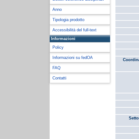
Anno
Tipologia prodotto
Accessibilità del full-text
Informazioni
Policy
Informazioni su fedOA
Coordina
FAQ
Contatti
Setto