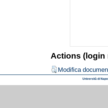
Actions (login
Modifica documen
Università di Napol