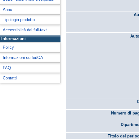
Anno
Au
Tipologia prodotto
Accessibilità del full-text
Auto
Informazioni
Policy
Informazioni su fedOA
FAQ
Contatti
Numero di pag
Dipartime
Titolo del perio