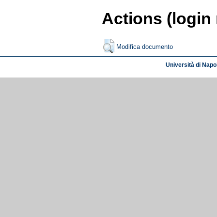
Actions (login
Modifica documento
Università di Napol