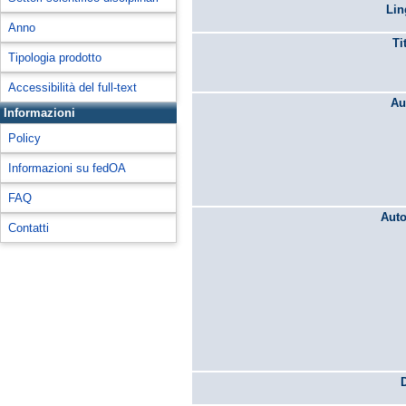
Lin
Anno
Ti
Tipologia prodotto
Accessibilità del full-text
Au
Informazioni
Policy
Informazioni su fedOA
FAQ
Auto
Contatti