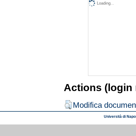
Loading...
Actions (login
Modifica documen
Università di Napol