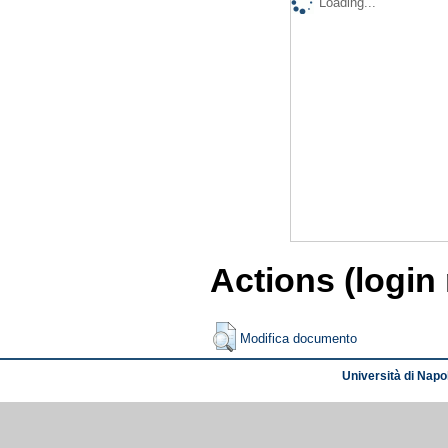
Loading...
Actions (login
Modifica documento
Università di Napol