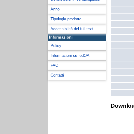
Anno
Tipologia prodotto
Accessibilità del full-text
Informazioni
Policy
Informazioni su fedOA
FAQ
Contatti
Downlo