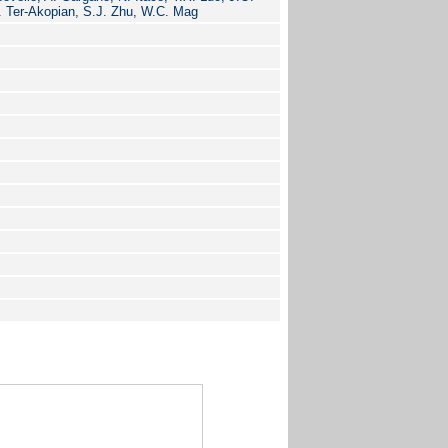
 Ter-Akopian, S.J. Zhu, W.C. Mag