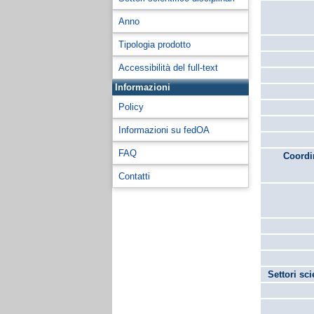
Anno
Tipologia prodotto
Accessibilità del full-text
Informazioni
Policy
Informazioni su fedOA
FAQ
Coordin
Contatti
Settori sci