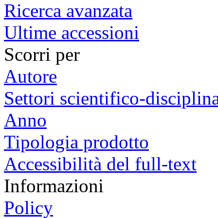
Ricerca avanzata
Ultime accessioni
Scorri per
Autore
Settori scientifico-disciplina
Anno
Tipologia prodotto
Accessibilità del full-text
Informazioni
Policy