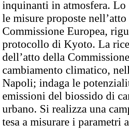
inquinanti in atmosfera. Lo
le misure proposte nell’att
Commissione Europea, rigua
protocollo di Kyoto. La rice
dell’atto della Commissione 
cambiamento climatico, nell
Napoli; indaga le potenziali
emissioni del biossido di ca
urbano. Si realizza una cam
tesa a misurare i parametri 