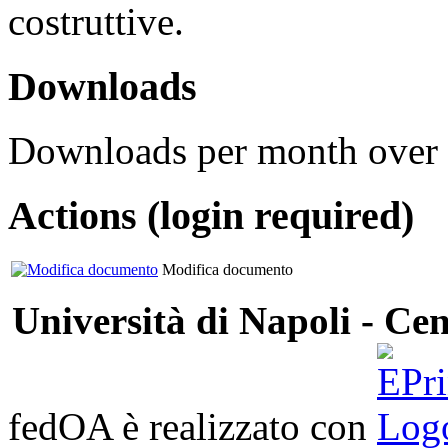
costruttive.
Downloads
Downloads per month over 
Actions (login required)
Modifica documento
Università di Napoli - Cen
fedOA è realizzato con