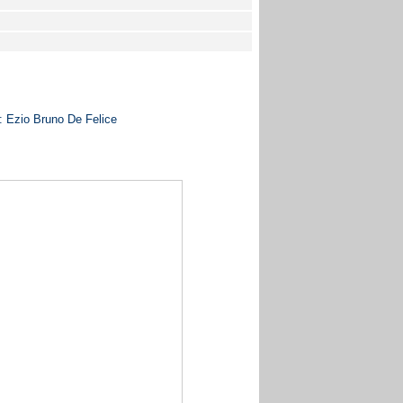
: Ezio Bruno De Felice