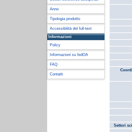
Anno
Tipologia prodotto
Accessibilità del full-text
Informazioni
Policy
Informazioni su fedOA
FAQ
Coordi
Contatti
Settori sc