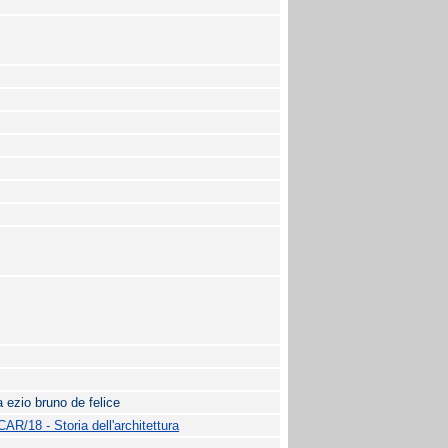
 ezio bruno de felice
CAR/18 - Storia dell'architettura