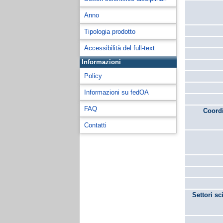
Anno
Tipologia prodotto
Accessibilità del full-text
Informazioni
Policy
Informazioni su fedOA
FAQ
Coordi
Contatti
Settori sc