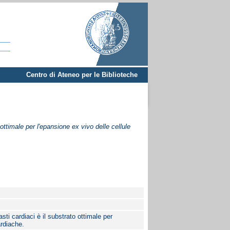
Centro di Ateneo per le Biblioteche
 ottimale per l'epansione ex vivo delle cellule
asti cardiaci è il substrato ottimale per
ardiache.