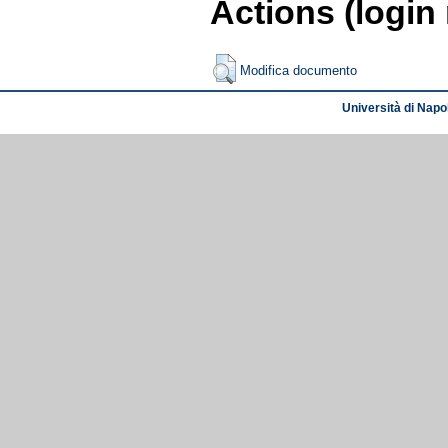
Actions (login
Modifica documento
Università di Napol