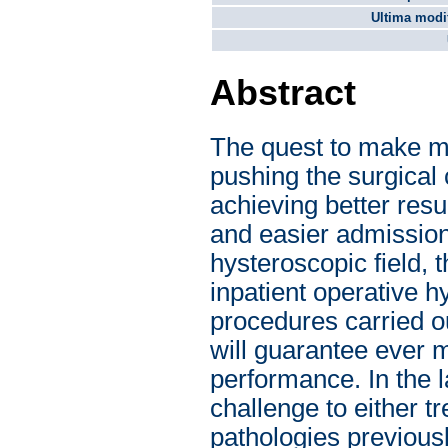
Ultima modif
Abstract
The quest to make mi
pushing the surgical
achieving better resu
and easier admission 
hysteroscopic field, 
inpatient operative 
procedures carried ou
will guarantee ever 
performance. In the l
challenge to either 
pathologies previous