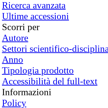
Ricerca avanzata
Ultime accessioni
Scorri per
Autore
Settori scientifico-disciplina
Anno
Tipologia prodotto
Accessibilità del full-text
Informazioni
Policy