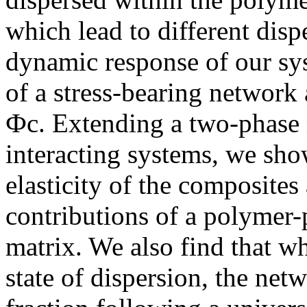
which lead to different disp
dynamic response of our sys
of a stress-bearing network 
Фc. Extending a two-phase 
interacting systems, we sho
elasticity of the composites
contributions of a polymer-
matrix. We also find that wh
state of dispersion, the net