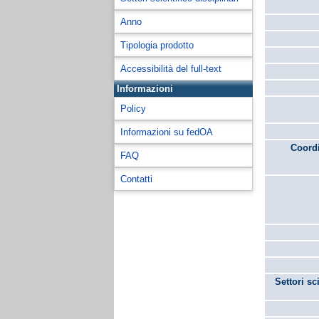
Anno
Tipologia prodotto
Accessibilità del full-text
Informazioni
Policy
Informazioni su fedOA
Coordi
FAQ
Contatti
Settori sc