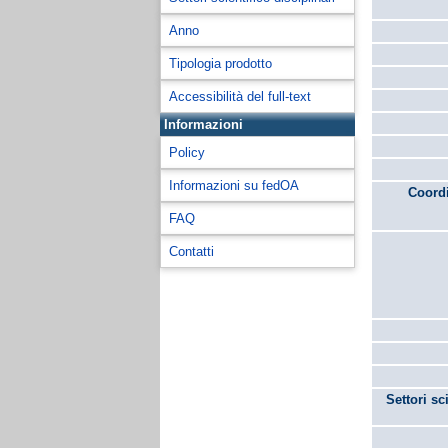
Anno
Tipologia prodotto
Accessibilità del full-text
Informazioni
Policy
Informazioni su fedOA
Coordi
FAQ
Contatti
Settori sc