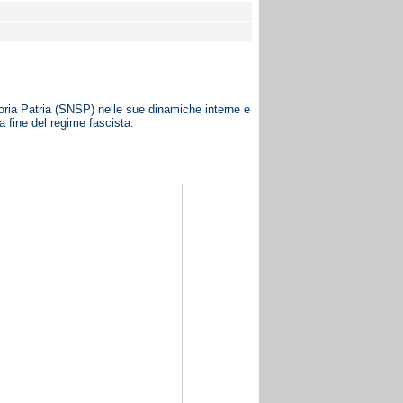
Storia Patria (SNSP) nelle sue dinamiche interne e
a fine del regime fascista.