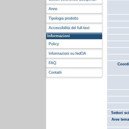
Anno
Tipologia prodotto
Accessibilità del full-text
Informazioni
Policy
Informazioni su fedOA
FAQ
Coordi
Contatti
Settori sc
Aree tema