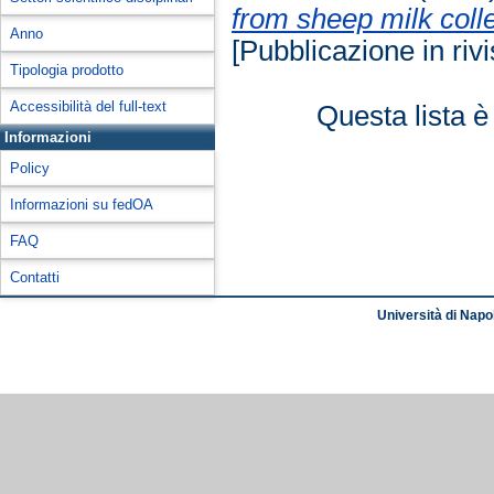
from sheep milk colle
Anno
[Pubblicazione in rivi
Tipologia prodotto
Accessibilità del full-text
Questa lista è
Informazioni
Policy
Informazioni su fedOA
FAQ
Contatti
Università di Napol