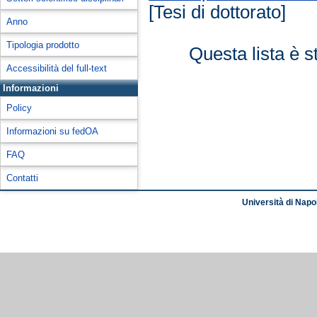
[Tesi di dottorato]
Anno
Tipologia prodotto
Questa lista è s
Accessibilità del full-text
Informazioni
Policy
Informazioni su fedOA
FAQ
Contatti
Università di Napol