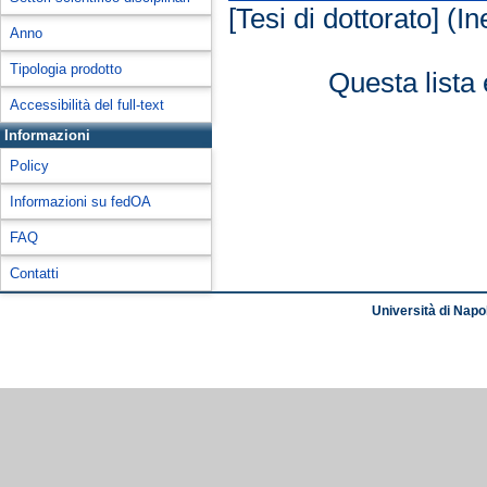
[Tesi di dottorato] (In
Anno
Tipologia prodotto
Questa lista 
Accessibilità del full-text
Informazioni
Policy
Informazioni su fedOA
FAQ
Contatti
Università di Napol