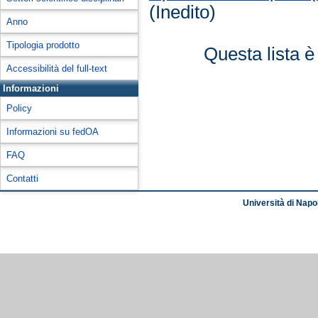
(Inedito)
Anno
Tipologia prodotto
Questa lista è
Accessibilità del full-text
Informazioni
Policy
Informazioni su fedOA
FAQ
Contatti
Università di Napol