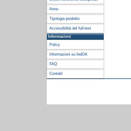
Anno
Tipologia prodotto
Accessibilità del full-text
Informazioni
Policy
Informazioni su fedOA
FAQ
Contatti