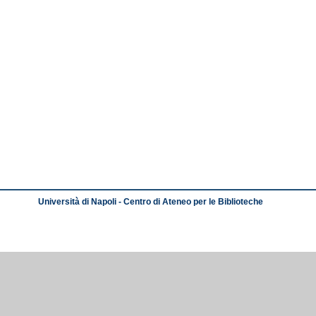
Università di Napoli - Centro di Ateneo per le Biblioteche