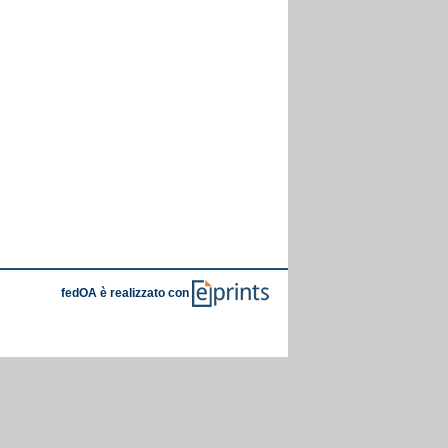
fedOA è realizzato con