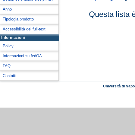
Anno
Questa lista 
Tipologia prodotto
Accessibilità del full-text
Informazioni
Policy
Informazioni su fedOA
FAQ
Contatti
Università di Napol