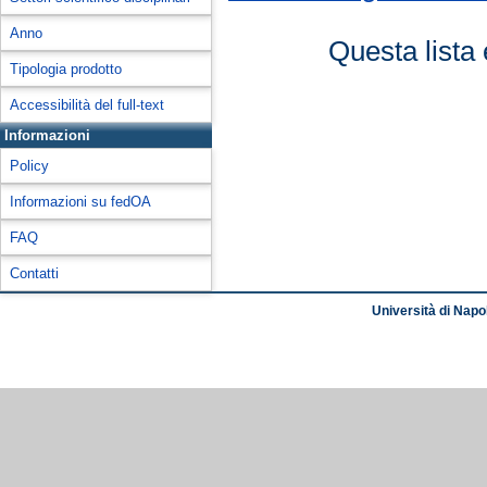
Anno
Questa lista 
Tipologia prodotto
Accessibilità del full-text
Informazioni
Policy
Informazioni su fedOA
FAQ
Contatti
Università di Napol