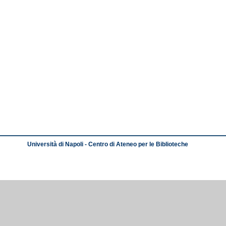
Università di Napoli - Centro di Ateneo per le Biblioteche