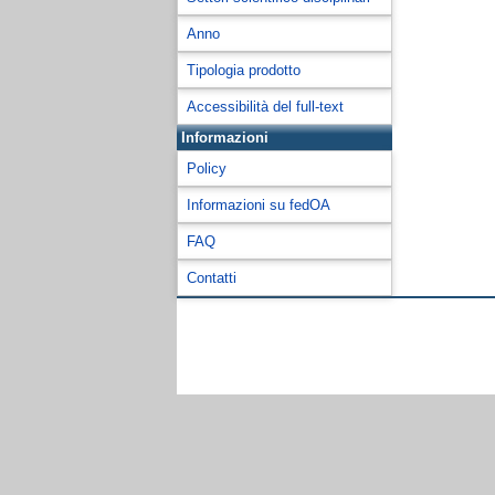
Anno
Tipologia prodotto
Accessibilità del full-text
Informazioni
Policy
Informazioni su fedOA
FAQ
Contatti