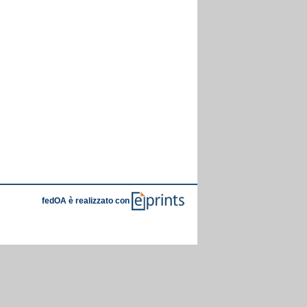
fedOA è realizzato con