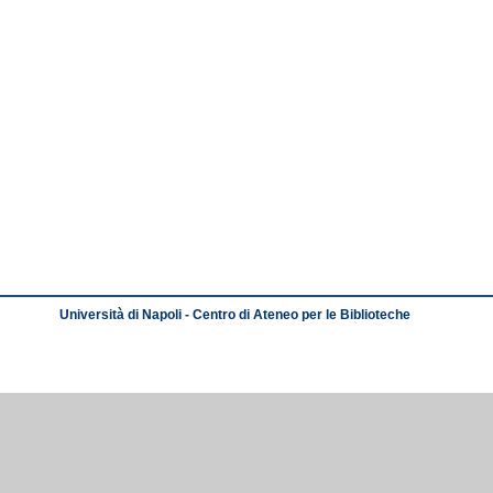
Università di Napoli - Centro di Ateneo per le Biblioteche