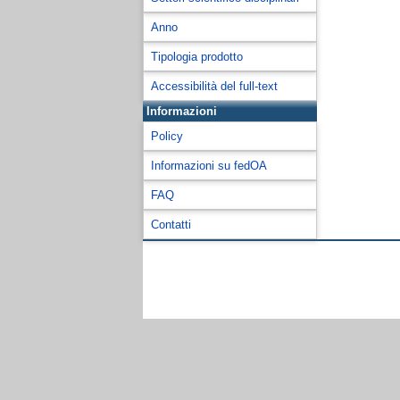
Anno
Tipologia prodotto
Accessibilità del full-text
Informazioni
Policy
Informazioni su fedOA
FAQ
Contatti