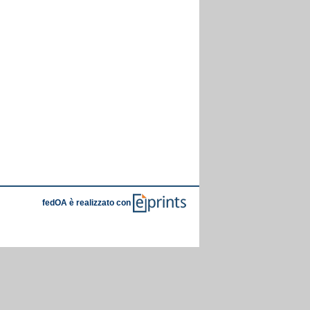
fedOA è realizzato con