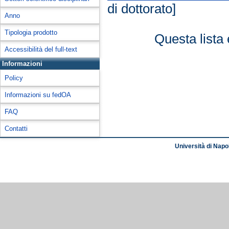
di dottorato]
Anno
Tipologia prodotto
Questa lista 
Accessibilità del full-text
Informazioni
Policy
Informazioni su fedOA
FAQ
Contatti
Università di Napol