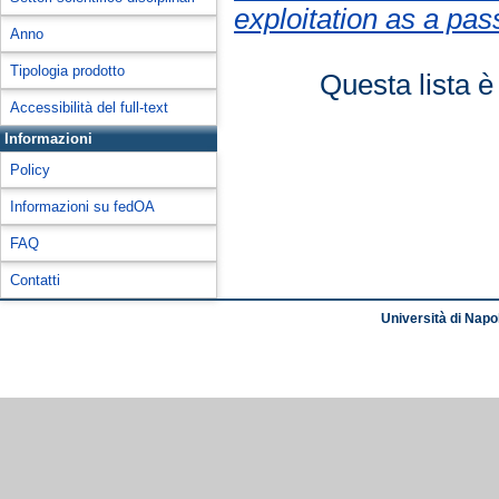
exploitation as a pa
Anno
Tipologia prodotto
Questa lista è
Accessibilità del full-text
Informazioni
Policy
Informazioni su fedOA
FAQ
Contatti
Università di Napol