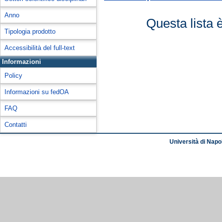
Anno
Questa lista 
Tipologia prodotto
Accessibilità del full-text
Informazioni
Policy
Informazioni su fedOA
FAQ
Contatti
Università di Napol