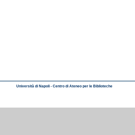
Università di Napoli - Centro di Ateneo per le Biblioteche