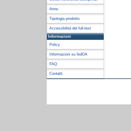
Anno
Tipologia prodotto
Accessibilità del full-text
Informazioni
Policy
Informazioni su fedOA
FAQ
Contatti