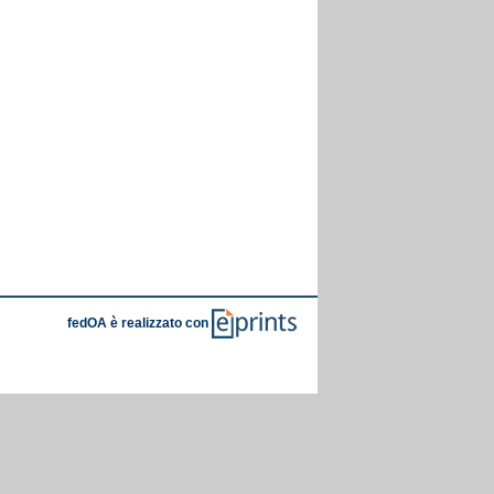
fedOA è realizzato con