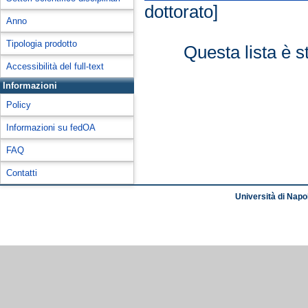
dottorato]
Anno
Tipologia prodotto
Questa lista è s
Accessibilità del full-text
Informazioni
Policy
Informazioni su fedOA
FAQ
Contatti
Università di Napol