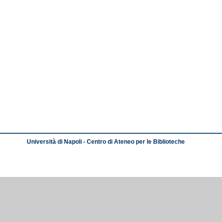
Università di Napoli - Centro di Ateneo per le Biblioteche