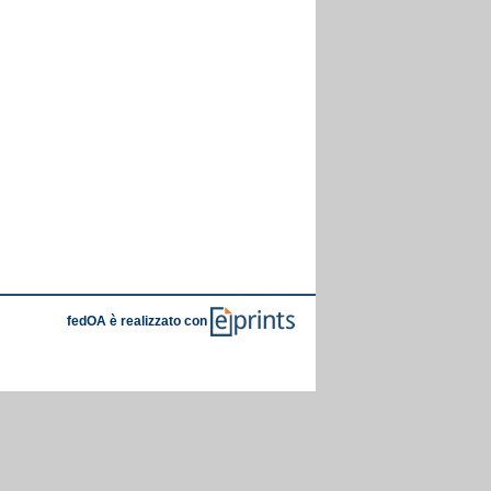
fedOA è realizzato con