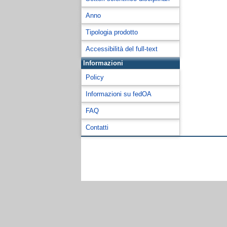
Anno
Tipologia prodotto
Accessibilità del full-text
Informazioni
Policy
Informazioni su fedOA
FAQ
Contatti