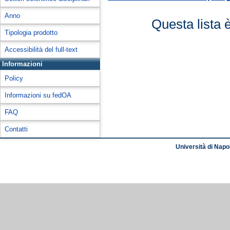
Anno
Questa lista 
Tipologia prodotto
Accessibilità del full-text
Informazioni
Policy
Informazioni su fedOA
FAQ
Contatti
Università di Napol