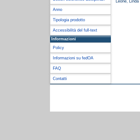
Leone, Linda
Anno
Tipologia prodotto
Accessibilità del full-text
Informazioni
Policy
Informazioni su fedOA
FAQ
Contatti