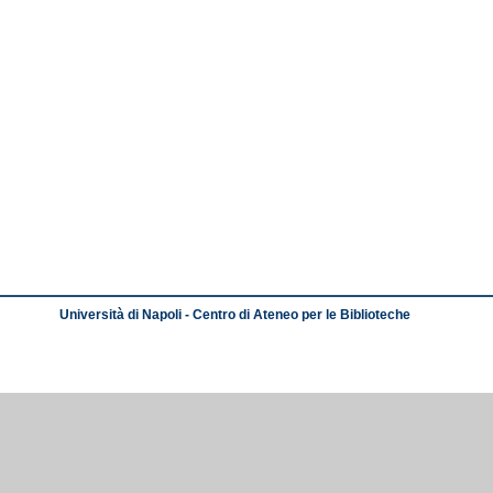
Università di Napoli - Centro di Ateneo per le Biblioteche