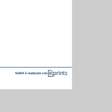
fedOA è realizzato con