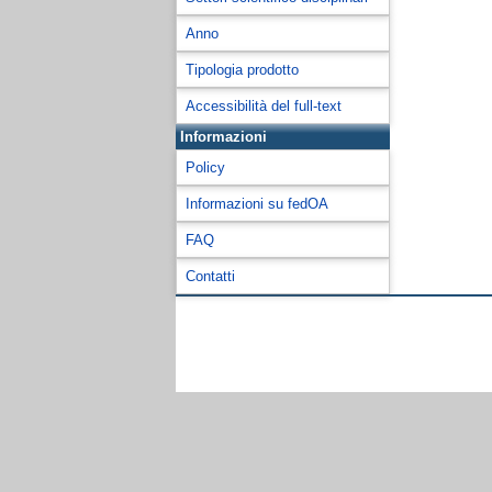
Anno
Tipologia prodotto
Accessibilità del full-text
Informazioni
Policy
Informazioni su fedOA
FAQ
Contatti