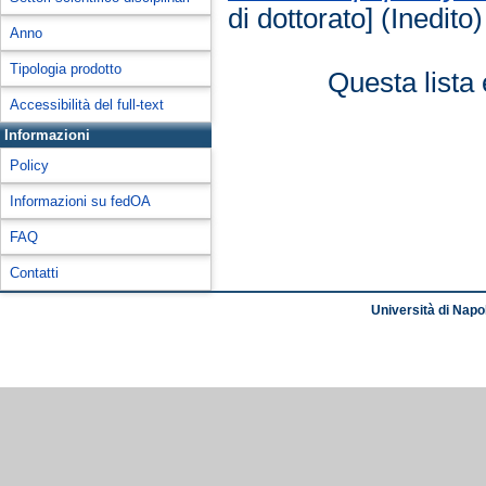
di dottorato] (Inedito)
Anno
Tipologia prodotto
Questa lista 
Accessibilità del full-text
Informazioni
Policy
Informazioni su fedOA
FAQ
Contatti
Università di Napol