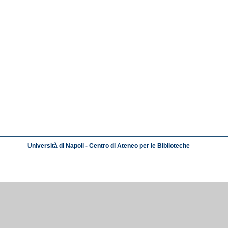
Università di Napoli - Centro di Ateneo per le Biblioteche