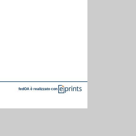
fedOA è realizzato con