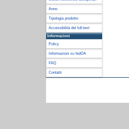
Anno
Tipologia prodotto
Accessibilità del full-text
Informazioni
Policy
Informazioni su fedOA
FAQ
Contatti