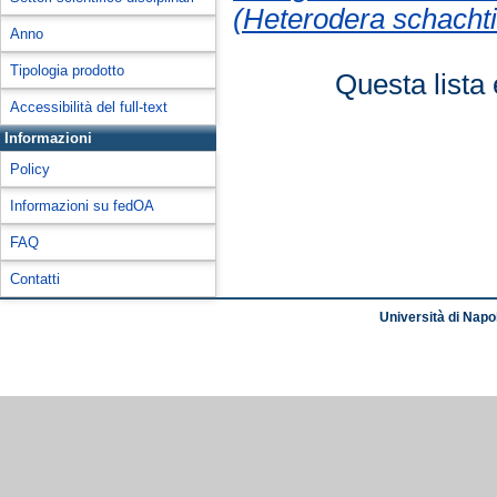
(Heterodera schachtii
Anno
Tipologia prodotto
Questa lista 
Accessibilità del full-text
Informazioni
Policy
Informazioni su fedOA
FAQ
Contatti
Università di Napol